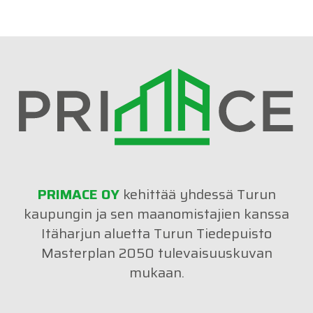
PRIMACE OY
kehittää yhdessä Turun
kaupungin ja sen maanomistajien kanssa
Itäharjun aluetta Turun Tiedepuisto
Masterplan 2050 tulevaisuuskuvan
mukaan.